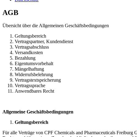
AGB
Übersicht über die Allgemeinen Geschäftsbedingungen
Geltungsbereich
Vertragspartner, Kundendienst
Vertragsabschluss
Versandkosten
Bezahlung
Eigentumsvorbehalt
Mängelhaftung
Widerrufsbelehrung
Vertragstextspeicherung
Vertragssprache
Anwendbares Recht
Allgemeine Geschäftsbedingungen
Geltungsbereich
Für alle Verträge von CPF Chemicals and Pharmaceuticals Freiburg 