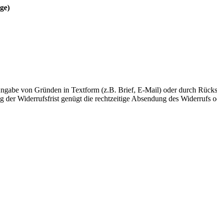
ge)
ngabe von Gründen in Textform (z.B. Brief, E-Mail) oder durch Rückse
g der Widerrufsfrist genügt die rechtzeitige Absendung des Widerrufs 