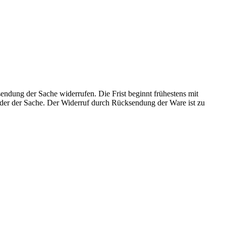
ndung der Sache widerrufen. Die Frist beginnt frühestens mit
oder der Sache. Der Widerruf durch Rücksendung der Ware ist zu