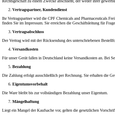
Rechtsgeschäft zu einem Zwecke abschließt, der weder ihrer gewerbli
Vertragspartner, Kundendienst
Ihr Vertragspartner wird die CPF Chemicals and Pharmaceuticals Fr
finden Sie im Impressum. Sie erreichen die Geschäftsleitung für Fr
Vertragsabschluss
Der Vertrag wird mit der Rücksendung des unterschriebenen Bestellfor
Versandkosten
Für unser Gerät fallen in Deutschland keine Versandkosten an. Bei S
Bezahlung
Die Zahlung erfolgt ausschließlich per Rechnung. Sie erhalten die 
Eigentumsvorbehalt
Die Ware bleibt bis zur vollständigen Bezahlung unser Eigentum.
Mängelhaftung
Liegt ein Mangel der Kaufsache vor, gelten die gesetzlichen Vorschri