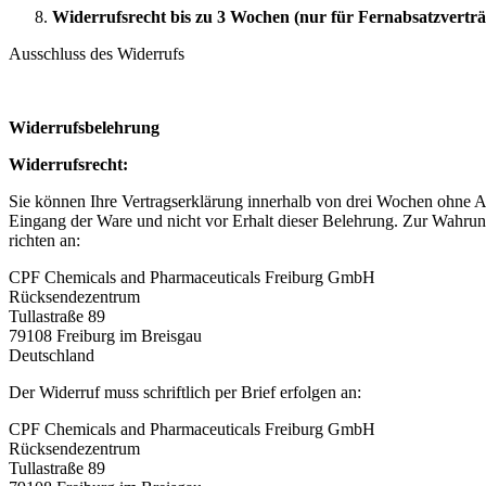
Widerrufsrecht bis zu 3 Wochen (nur für Fernabsatzverträ
Ausschluss des Widerrufs
Widerrufsbelehrung
Widerrufsrecht:
Sie können Ihre Vertragserklärung innerhalb von drei Wochen ohne A
Eingang der Ware und nicht vor Erhalt dieser Belehrung. Zur Wahrun
richten an:
CPF Chemicals and Pharmaceuticals Freiburg GmbH
Rücksendezentrum
Tullastraße 89
79108 Freiburg im Breisgau
Deutschland
Der Widerruf muss schriftlich per Brief erfolgen an:
CPF Chemicals and Pharmaceuticals Freiburg GmbH
Rücksendezentrum
Tullastraße 89