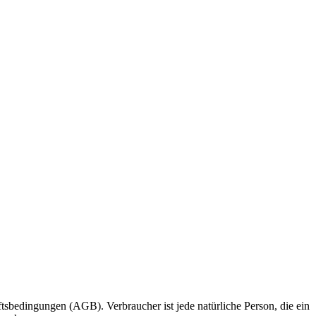
bedingungen (AGB). Verbraucher ist jede natürliche Person, die ein