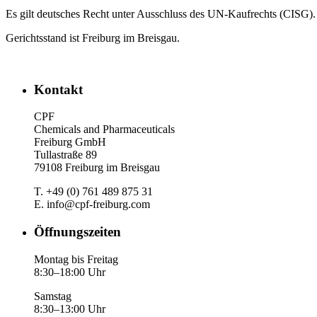
Es gilt deutsches Recht unter Ausschluss des UN-Kaufrechts (CISG).
Gerichtsstand ist Freiburg im Breisgau.
Kontakt
CPF
Chemicals and Pharmaceuticals
Freiburg GmbH
Tullastraße 89
79108 Freiburg im Breisgau
T. +49 (0) 761 489 875 31
E. info@cpf-freiburg.com
Öffnungszeiten
Montag bis Freitag
8:30–18:00 Uhr
Samstag
8:30–13:00 Uhr