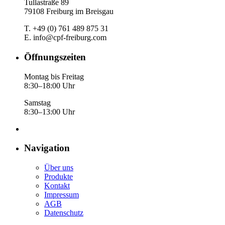
Tullastraße 89
79108 Freiburg im Breisgau
T. +49 (0) 761 489 875 31
E. info@cpf-freiburg.com
Öffnungszeiten
Montag bis Freitag
8:30–18:00 Uhr
Samstag
8:30–13:00 Uhr
Navigation
Über uns
Produkte
Kontakt
Impressum
AGB
Datenschutz