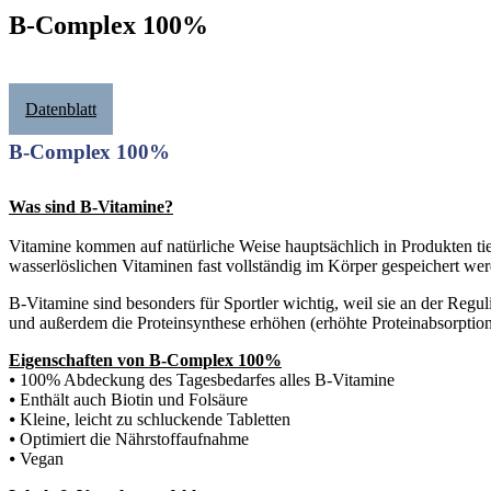
B-Complex 100%
Datenblatt
B-Complex 100%
Was sind B-Vitamine?
Vitamine kommen auf natürliche Weise hauptsächlich in Produkten ti
wasserlöslichen Vitaminen fast vollständig im Körper gespeichert we
B-Vitamine sind besonders für Sportler wichtig, weil sie an der Regul
und außerdem die Proteinsynthese erhöhen (erhöhte Proteinabsorption
Eigenschaften von B-Complex 100%
⦁ 100% Abdeckung des Tagesbedarfes alles B-Vitamine
⦁ Enthält auch Biotin und Folsäure
⦁ Kleine, leicht zu schluckende Tabletten
⦁ Optimiert die Nährstoffaufnahme
⦁ Vegan