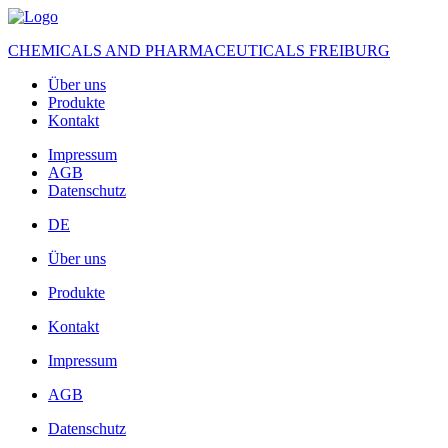
CHEMICALS AND PHARMACEUTICALS FREIBURG
Über uns
Produkte
Kontakt
Impressum
AGB
Datenschutz
DE
Über uns
Produkte
Kontakt
Impressum
AGB
Datenschutz