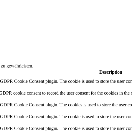
 zu gewährleisten.
Description
y GDPR Cookie Consent plugin. The cookie is used to store the user cons
 GDPR cookie consent to record the user consent for the cookies in the 
y GDPR Cookie Consent plugin. The cookies is used to store the user co
y GDPR Cookie Consent plugin. The cookie is used to store the user cons
y GDPR Cookie Consent plugin. The cookie is used to store the user con