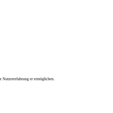
e Nutzererfahrung er ermöglichen.