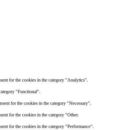
ent for the cookies in the category "Analytics".
category "Functional".
nsent for the cookies in the category "Necessary".
ent for the cookies in the category "Other.
sent for the cookies in the category "Performance".