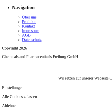
Navigation
Über uns
Produkte
Kontakt
Impressum
AGB
Datenschutz
Copyright 2026
Chemicals and Pharmaceuticals Freiburg GmbH
Wir setzen auf unserer Webseite 
Einstellungen
Alle Cookies zulassen
Ablehnen