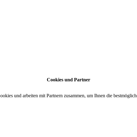
Cookies und Partner
Cookies und arbeiten mit Partnern zusammen, um Ihnen die bestmöglich