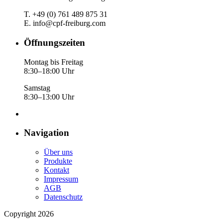
T. +49 (0) 761 489 875 31
E. info@cpf-freiburg.com
Öffnungszeiten
Montag bis Freitag
8:30–18:00 Uhr
Samstag
8:30–13:00 Uhr
Navigation
Über uns
Produkte
Kontakt
Impressum
AGB
Datenschutz
Copyright 2026