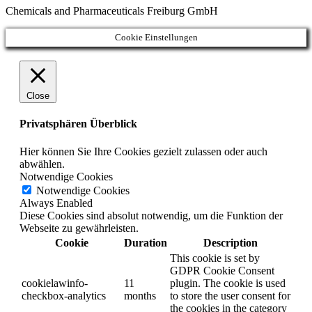
Chemicals and Pharmaceuticals Freiburg GmbH
Cookie Einstellungen
Close
Privatsphären Überblick
Hier können Sie Ihre Cookies gezielt zulassen oder auch
abwählen.
Notwendige Cookies
Notwendige Cookies
Always Enabled
Diese Cookies sind absolut notwendig, um die Funktion der
Webseite zu gewährleisten.
Cookie
Duration
Description
This cookie is set by
GDPR Cookie Consent
cookielawinfo-
11
plugin. The cookie is used
checkbox-analytics
months
to store the user consent for
the cookies in the category