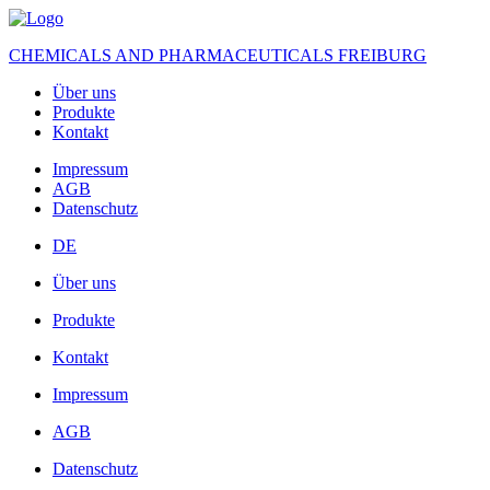
CHEMICALS AND PHARMACEUTICALS FREIBURG
Über uns
Produkte
Kontakt
Impressum
AGB
Datenschutz
DE
Über uns
Produkte
Kontakt
Impressum
AGB
Datenschutz