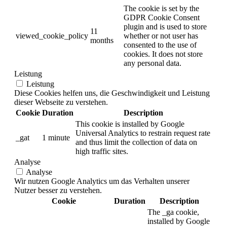
The cookie is set by the
GDPR Cookie Consent
plugin and is used to store
11
viewed_cookie_policy
whether or not user has
months
consented to the use of
cookies. It does not store
any personal data.
Leistung
Leistung
Diese Cookies helfen uns, die Geschwindigkeit und Leistung
dieser Webseite zu verstehen.
Cookie
Duration
Description
This cookie is installed by Google
Universal Analytics to restrain request rate
_gat
1 minute
and thus limit the collection of data on
high traffic sites.
Analyse
Analyse
Wir nutzen Google Analytics um das Verhalten unserer
Nutzer besser zu verstehen.
Cookie
Duration
Description
The _ga cookie,
installed by Google