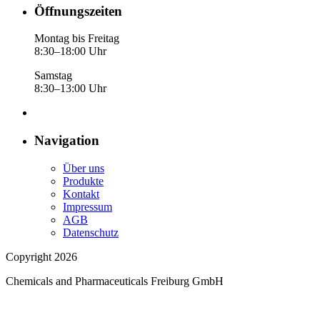
Öffnungszeiten
Montag bis Freitag
8:30–18:00 Uhr
Samstag
8:30–13:00 Uhr
Navigation
Über uns
Produkte
Kontakt
Impressum
AGB
Datenschutz
Copyright 2026
Chemicals and Pharmaceuticals Freiburg GmbH