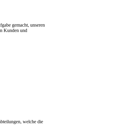
Aufgabe gemacht, unseren
ren Kunden und
bteilungen, welche die