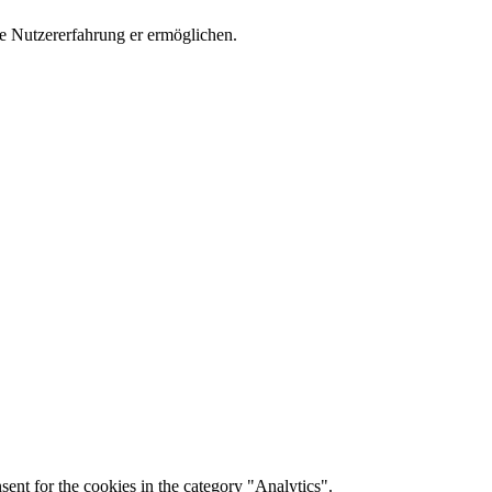
e Nutzererfahrung er ermöglichen.
ent for the cookies in the category "Analytics".