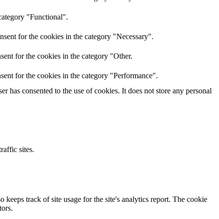
category "Functional".
nsent for the cookies in the category "Necessary".
ent for the cookies in the category "Other.
sent for the cookies in the category "Performance".
r has consented to the use of cookies. It does not store any personal
affic sites.
 keeps track of site usage for the site's analytics report. The cookie
ors.