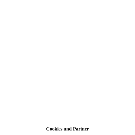
Cookies und Partner