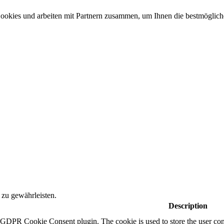
Cookies und arbeiten mit Partnern zusammen, um Ihnen die bestmöglich
 zu gewährleisten.
Description
y GDPR Cookie Consent plugin. The cookie is used to store the user cons