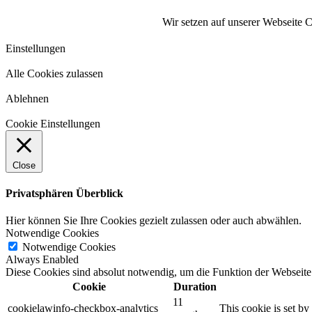
Wir setzen auf unserer Webseite 
Einstellungen
Alle Cookies zulassen
Ablehnen
Cookie Einstellungen
Close
Privatsphären Überblick
Hier können Sie Ihre Cookies gezielt zulassen oder auch abwählen.
Notwendige Cookies
Notwendige Cookies
Always Enabled
Diese Cookies sind absolut notwendig, um die Funktion der Webseite
Cookie
Duration
11
cookielawinfo-checkbox-analytics
This cookie is set b