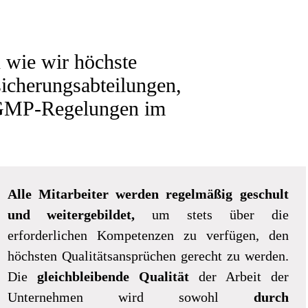
 wie wir höchste
sicherungsabteilungen,
 GMP-Regelungen im
Alle Mitarbeiter werden regelmäßig geschult
und weitergebildet,
um stets über die
erforderlichen Kompetenzen zu verfügen, den
höchsten Qualitätsansprüchen gerecht zu werden.
Die
gleichbleibende Qualität
der Arbeit der
Unternehmen wird sowohl
durch