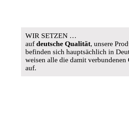
WIR SETZEN …
auf
deutsche Qualität
, unsere Prod
befinden sich hauptsächlich in Deu
weisen alle die damit verbundenen Q
auf.