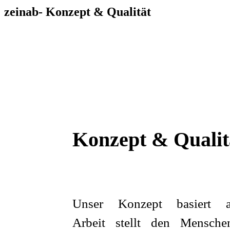
zeinab- Konzept & Qualität
Konzept & Qualit
Unser Konzept basiert a
Arbeit stellt den Mensch