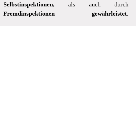
Selbstinspektionen,
als auch durch
Fremdinspektionen gewährleistet.