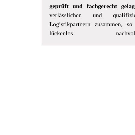
geprüft und fachgerecht gelag
verlässlichen und qualifiz
Logistikpartnern zusammen, so 
lückenlos nachvo