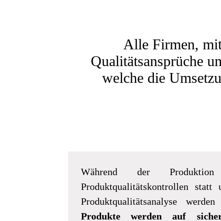
Alle Firmen, mi
Qualitätsansprüche um
welche die Umsetz
Während der Produktion 
Produktqualitätskontrollen stat
Produktqualitätsanalyse werden
Produkte werden auf sicher