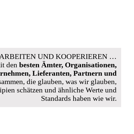
 ARBEITEN UND KOOPERIEREN …
it den
besten Ämter, Organisationen,
rnehmen, Lieferanten, Partnern und
sammen, die glauben, was wir glauben,
zipien schätzen und ähnliche Werte und
Standards haben wie wir.