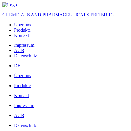
CHEMICALS AND PHARMACEUTICALS FREIBURG
Über uns
Produkte
Kontakt
Impressum
AGB
Datenschutz
DE
Über uns
Produkte
Kontakt
Impressum
AGB
Datenschutz