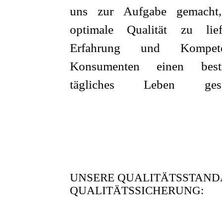
uns zur Aufgabe gemacht
optimale Qualität zu lie
Erfahrung und Komp
Konsumenten einen bes
tägliches Leben g
UNSERE QUALITÄTSSTANDA
QUALITÄTSSICHERUNG: